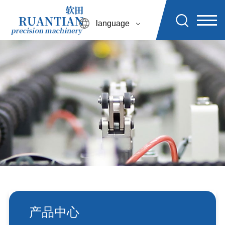
language
产品中心