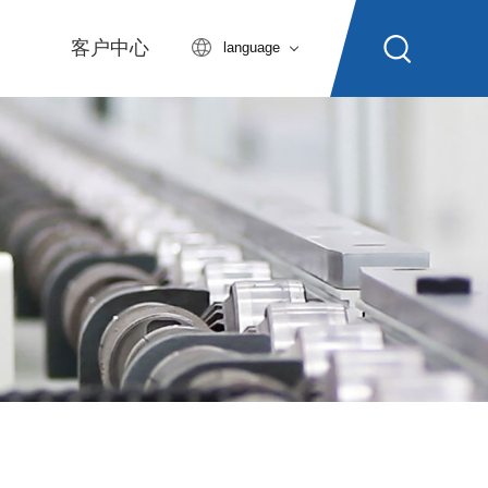
客户中心
language