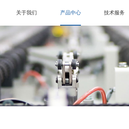
关于我们
产品中心
技术服务