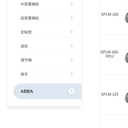
中荷重脚轮
S
SPLM-100
高荷重脚轮
定制型
滚轮
SP
SPLM-100-
PEU
调节脚
推车
SP
ABBA
SPLM-125