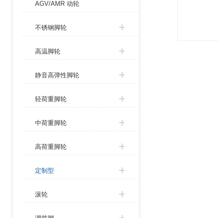
AGV/AMR 动轮
不锈钢脚轮
高温脚轮
静音高弹性脚轮
轻荷重脚轮
中荷重脚轮
高荷重脚轮
定制型
滚轮