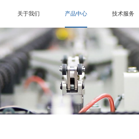
关于我们
产品中心
技术服务