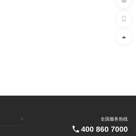
全国服务热线
400 860 7000