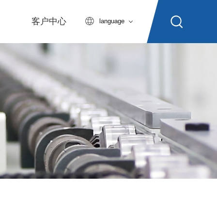
客户中心
language