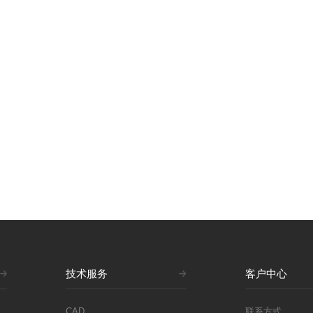
技术服务
客户中心
CAD
联系方式