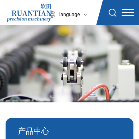
language
产品中心