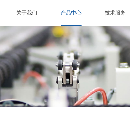
关于我们
产品中心
技术服务