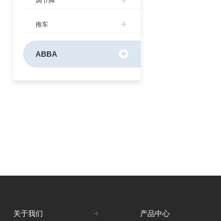
调节脚
推车
ABBA
关于我们
产品中心