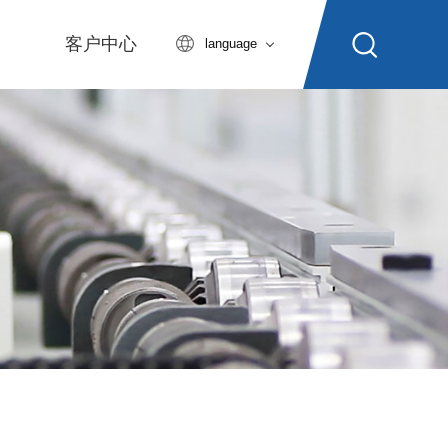
客户中心
language