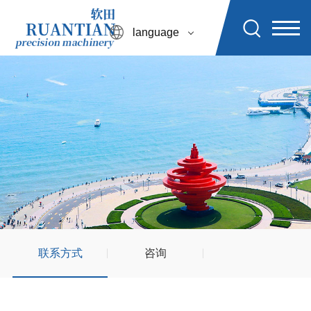
language
联系方式
咨询