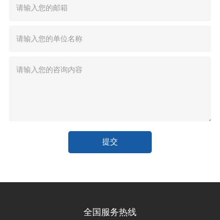
请输入您的邮箱
请输入您的单位名称
请输入您的咨询内容
全国服务热线