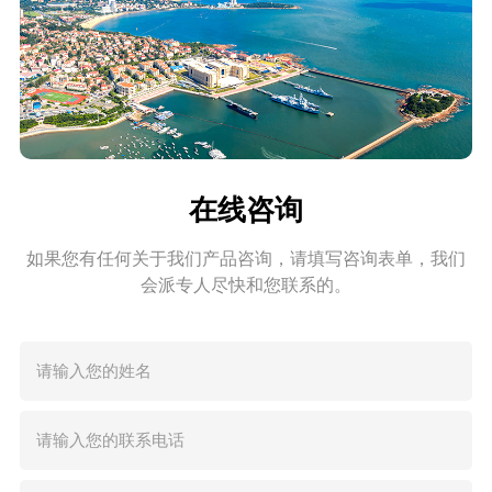
在线咨询
如果您有任何关于我们产品咨询，请填写咨询表单，我们
会派专人尽快和您联系的。
请输入您的姓名
请输入您的联系电话