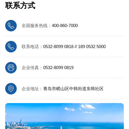
联系方式
全国服务热线：
400-860-7000
联系电话：
0532-8099 0818 // 189 0532 5000
企业传真：
0532-8099 0819
企业地址：
青岛市崂山区中韩街道东韩社区