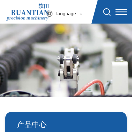
language
产品中心