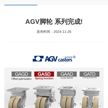
AGV脚轮 系列完成!
发布时间：2024-11-26