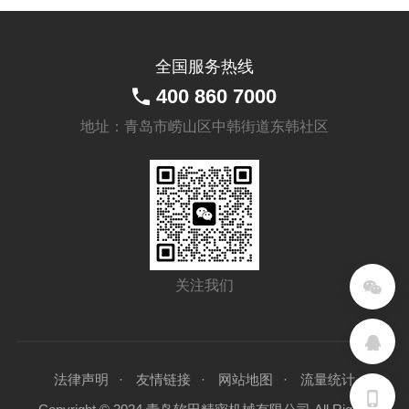
全国服务热线
400 860 7000
地址：青岛市崂山区中韩街道东韩社区
关注我们
法律声明
友情链接
网站地图
流量统计